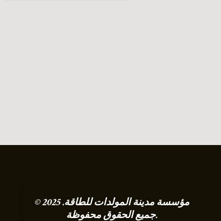
© 2025 مؤسسة مدينة المولدات للطاقة.
جميع الحقوق محفوظة.